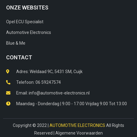
ONZE WEBSITES
Opel ECU Specialist
Automotive Electronics
Blue & Me
CONTACT
Adres: Weldaad 9C, 5431 SM, Cuijk​
Telefoon: 06 59247574
Email: info@automotive-electronics.nl
Maandag - Donderdag | 9.00 - 17.00 Vrijdag 9:00 Tot 13:00
Copyright © 2022 |
AUTOMOTIVE ELECTRONICS
All Rights
Reserved |
Algemene Voorwaarden