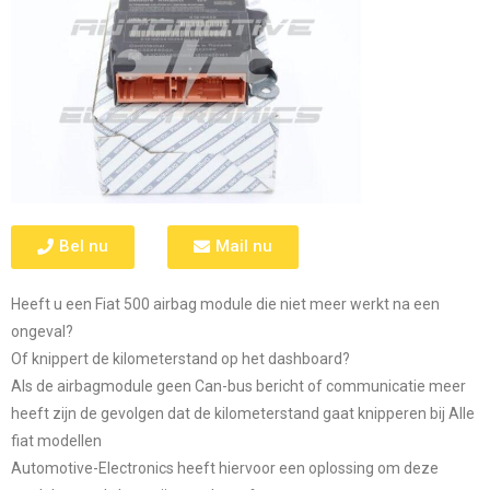
Bel nu
Mail nu
Heeft u een Fiat 500 airbag module die niet meer werkt na een
ongeval?
Of knippert de kilometerstand op het dashboard?
Als de airbagmodule geen Can-bus bericht of communicatie meer
heeft zijn de gevolgen dat de kilometerstand gaat knipperen bij Alle
fiat modellen
Automotive-Electronics heeft hiervoor een oplossing om deze