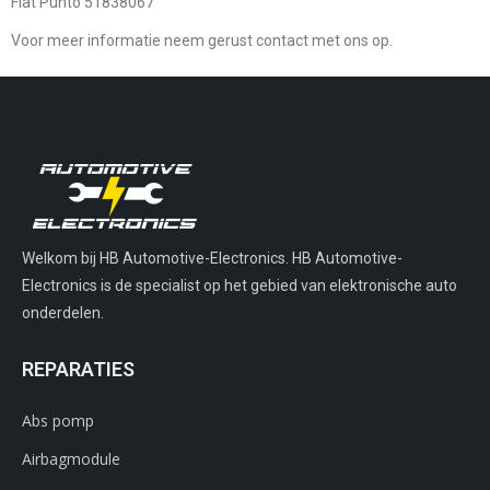
Fiat Punto 51838067
Voor meer informatie neem gerust contact met ons op.
Welkom bij HB Automotive-Electronics. HB Automotive-
Electronics is de specialist op het gebied van elektronische auto
onderdelen.
REPARATIES
Abs pomp
Airbagmodule