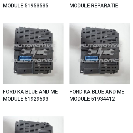
MODULE 51953535
MODULE REPARATIE
FORD KA BLUE AND ME
FORD KA BLUE AND ME
MODULE 51929593
MODULE 51934412