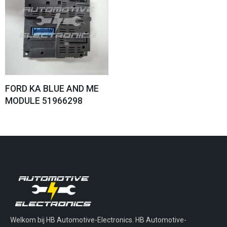
FORD KA BLUE AND ME
MODULE 51966298
Welkom bij HB Automotive-Electronics. HB Automotive-