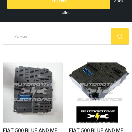
FILTER
Zoek
alles
FIAT 500 BLUE AND ME
FIAT 500 BLUE AND ME