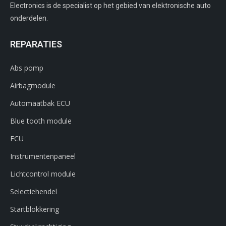
Electronics is de specialist op het gebied van elektronische auto
onderdelen.
REPARATIES
Abs pomp
Airbagmodule
Automaatbak ECU
Blue tooth module
ECU
Instrumentenpaneel
Lichtcontrol module
Selectiehendel
Startblokkering