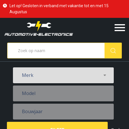
Let op! Gesloten in verband met vakantie tot en met 15
Augustus