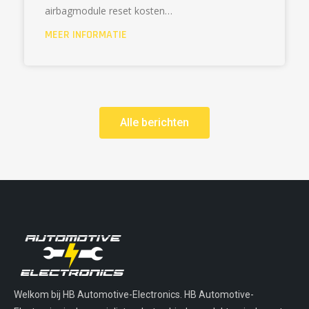
airbagmodule reset kosten…
MEER INFORMATIE
Alle berichten
Welkom bij HB Automotive-Electronics. HB Automotive-