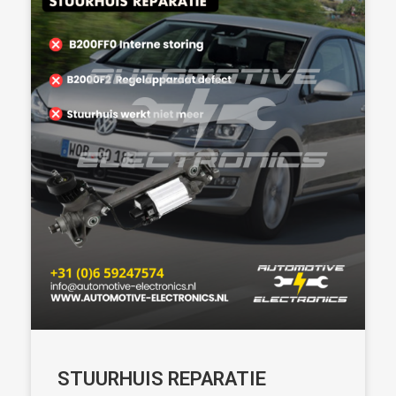
STUURHUIS REPARATIE