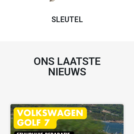
SLEUTEL
ONS LAATSTE
NIEUWS