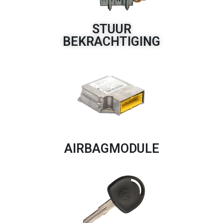
STUUR
BEKRACHTIGING
AIRBAGMODULE