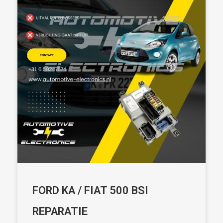
FORD KA / FIAT 500 BSI
REPARATIE