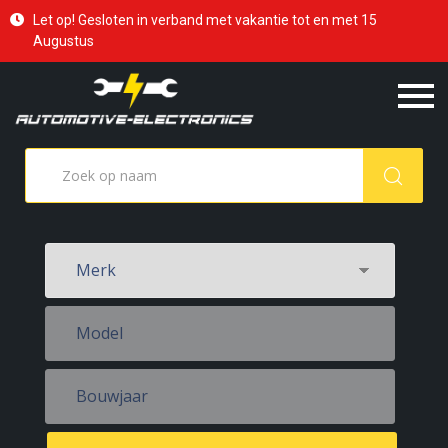
Let op! Gesloten in verband met vakantie tot en met 15
Augustus