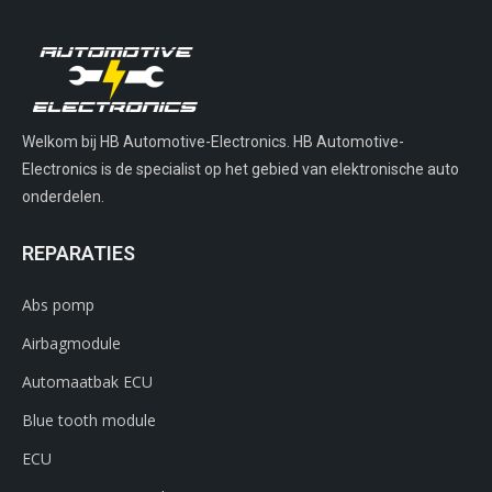
Welkom bij HB Automotive-Electronics. HB Automotive-
Electronics is de specialist op het gebied van elektronische auto
onderdelen.
REPARATIES
Abs pomp
Airbagmodule
Automaatbak ECU
Blue tooth module
ECU