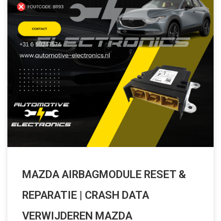
MAZDA AIRBAGMODULE RESET &
REPARATIE | CRASH DATA
VERWIJDEREN MAZDA