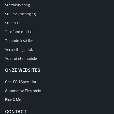
Startblokkering
Stuurbekrachtiging
Stuurhuis
Telefoon module
Turbodruk steller
Versnellingspook
Voetruimte module
ONZE WEBSITES
Opel ECU Specialist
Automotive Electronics
Blue & Me
CONTACT