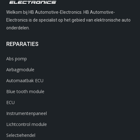
Welkom bij HB Automotive-Electronics. HB Automotive-
Electronics is de specialist op het gebied van elektronische auto
onderdelen.
REPARATIES
Abs pomp
Airbagmodule
Automaatbak ECU
Blue tooth module
ECU
Instrumentenpaneel
Lichtcontrol module
Selectiehendel