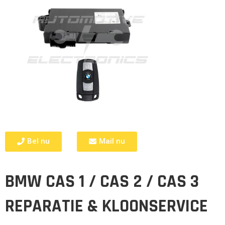
Bel nu
Mail nu
BMW CAS 1 / CAS 2 / CAS 3
REPARATIE & KLOONSERVICE