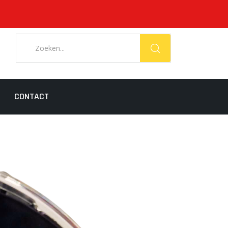
CONTACT