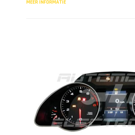
MEER INFORMATIE