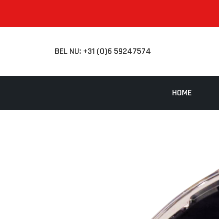
BEL NU: +31 (0)6 59247574
HOME