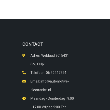
CONTACT
Adres: Weldaad 9C, 5431
SM, Cuijk​
Telefoon: 06 59247574
Email: info@automotive-
electronics.nl
Maandag - Donderdag | 9.00
- 17.00 Vrijdag 9:00 Tot