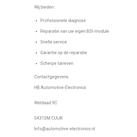
Wij bieden:
Professionele diagnose
Reparatie van uw eigen BSI-module
Snelle service
Garantie op de reparatie
Scherpe tarieven
Contactgegevens
HB Automotive-Electronics
Weldaad 9C
5431SM CUIJK
Info@automotive-electronics.nl