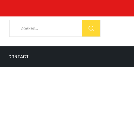
CONTACT