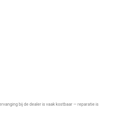
vanging bij de dealer is vaak kostbaar — reparatie is