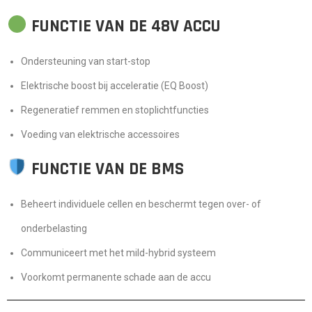
FUNCTIE VAN DE 48V ACCU
Ondersteuning van start-stop
Elektrische boost bij acceleratie (EQ Boost)
Regeneratief remmen en stoplichtfuncties
Voeding van elektrische accessoires
FUNCTIE VAN DE BMS
Beheert individuele cellen en beschermt tegen over- of
onderbelasting
Communiceert met het mild-hybrid systeem
Voorkomt permanente schade aan de accu