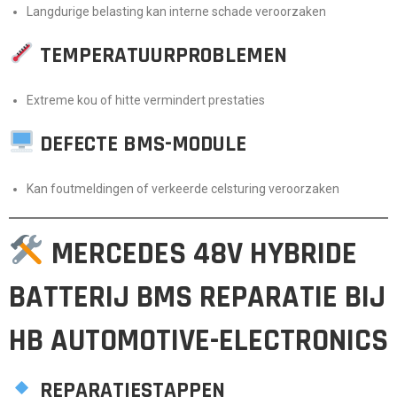
Langdurige belasting kan interne schade veroorzaken
TEMPERATUURPROBLEMEN
Extreme kou of hitte vermindert prestaties
DEFECTE BMS-MODULE
Kan foutmeldingen of verkeerde celsturing veroorzaken
MERCEDES 48V HYBRIDE
BATTERIJ BMS REPARATIE BIJ
HB AUTOMOTIVE-ELECTRONICS
REPARATIESTAPPEN