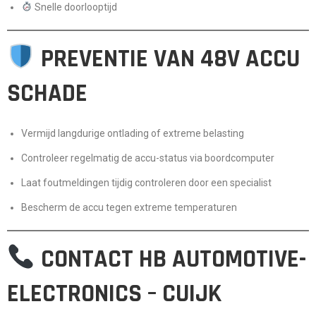
Snelle doorlooptijd
PREVENTIE VAN 48V ACCU
SCHADE
Vermijd langdurige ontlading of extreme belasting
Controleer regelmatig de accu-status via boordcomputer
Laat foutmeldingen tijdig controleren door een specialist
Bescherm de accu tegen extreme temperaturen
CONTACT HB AUTOMOTIVE-
ELECTRONICS – CUIJK