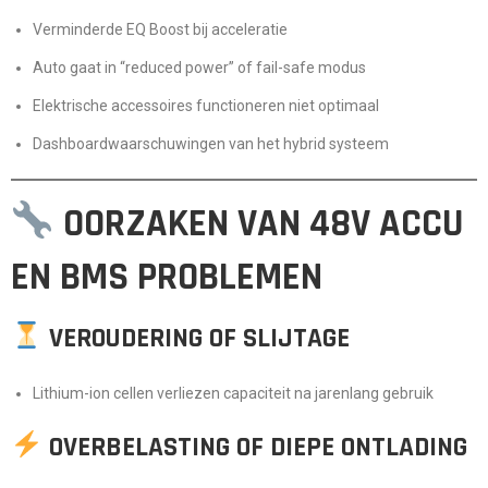
Verminderde EQ Boost bij acceleratie
Auto gaat in “reduced power” of fail-safe modus
Elektrische accessoires functioneren niet optimaal
Dashboardwaarschuwingen van het hybrid systeem
OORZAKEN VAN 48V ACCU
EN BMS PROBLEMEN
VEROUDERING OF SLIJTAGE
Lithium-ion cellen verliezen capaciteit na jarenlang gebruik
OVERBELASTING OF DIEPE ONTLADING