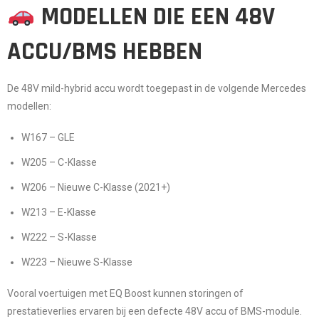
MODELLEN DIE EEN 48V
ACCU/BMS HEBBEN
De 48V mild-hybrid accu wordt toegepast in de volgende Mercedes
modellen:
W167 – GLE
W205 – C-Klasse
W206 – Nieuwe C-Klasse (2021+)
W213 – E-Klasse
W222 – S-Klasse
W223 – Nieuwe S-Klasse
Vooral voertuigen met EQ Boost kunnen storingen of
prestatieverlies ervaren bij een defecte 48V accu of BMS-module.