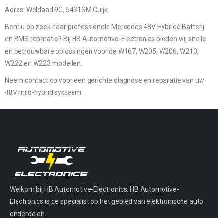
Adres:
Weldaad 9C, 5431SM Cuijk
Bent u op zoek naar
professionele Mercedes 48V Hybride Batterij
en BMS reparatie
? Bij HB Automotive-Electronics bieden wij snelle
en betrouwbare oplossingen voor de W167, W205, W206, W213,
W222 en W223 modellen.
Neem contact op voor een gerichte diagnose en reparatie van uw
48V mild-hybrid systeem.
Welkom bij HB Automotive-Electronics. HB Automotive-
Electronics is de specialist op het gebied van elektronische auto
onderdelen.