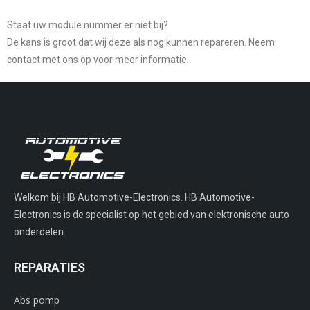
Staat uw module nummer er niet bij?
De kans is groot dat wij deze als nog kunnen repareren. Neem
contact met ons op voor meer informatie.
Welkom bij HB Automotive-Electronics. HB Automotive-
Electronics is de specialist op het gebied van elektronische auto
onderdelen.
REPARATIES
Abs pomp