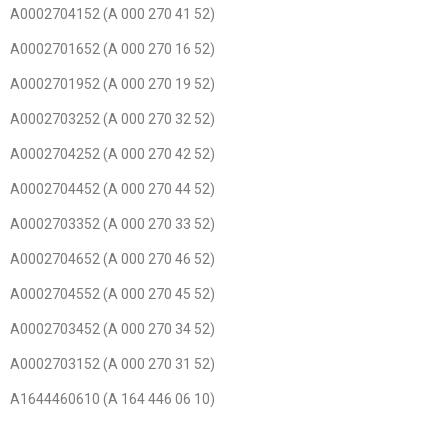
A0002704152 (A 000 270 41 52)
A0002701652 (A 000 270 16 52)
A0002701952 (A 000 270 19 52)
A0002703252 (A 000 270 32 52)
A0002704252 (A 000 270 42 52)
A0002704452 (A 000 270 44 52)
A0002703352 (A 000 270 33 52)
A0002704652 (A 000 270 46 52)
A0002704552 (A 000 270 45 52)
A0002703452 (A 000 270 34 52)
A0002703152 (A 000 270 31 52)
A1644460610 (A 164 446 06 10)