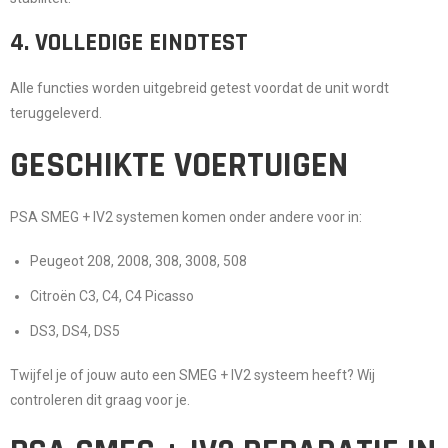
4. VOLLEDIGE EINDTEST
Alle functies worden uitgebreid getest voordat de unit wordt
teruggeleverd.
GESCHIKTE VOERTUIGEN
PSA SMEG + IV2 systemen komen onder andere voor in:
Peugeot 208, 2008, 308, 3008, 508
Citroën C3, C4, C4 Picasso
DS3, DS4, DS5
Twijfel je of jouw auto een SMEG + IV2 systeem heeft? Wij
controleren dit graag voor je.