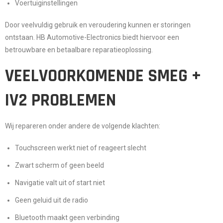
Voertuiginstellingen
Door veelvuldig gebruik en veroudering kunnen er storingen
ontstaan. HB Automotive-Electronics biedt hiervoor een
betrouwbare en betaalbare reparatieoplossing
.
VEELVOORKOMENDE SMEG +
IV2 PROBLEMEN
Wij repareren onder andere de volgende klachten:
Touchscreen werkt niet of reageert slecht
Zwart scherm of geen beeld
Navigatie valt uit of start niet
Geen geluid uit de radio
Bluetooth maakt geen verbinding