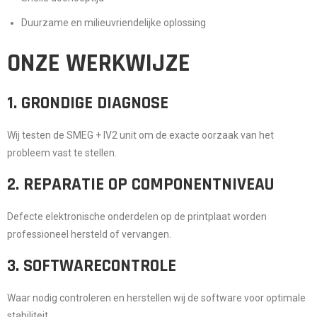
Duurzame en milieuvriendelijke oplossing
ONZE WERKWIJZE
1. GRONDIGE DIAGNOSE
Wij testen de SMEG + IV2 unit om de exacte oorzaak van het
probleem vast te stellen.
2. REPARATIE OP COMPONENTNIVEAU
Defecte elektronische onderdelen op de printplaat worden
professioneel hersteld of vervangen.
3. SOFTWARECONTROLE
Waar nodig controleren en herstellen wij de software voor optimale
stabiliteit.