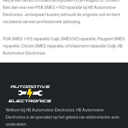
Heb je een defect infotainmentsysteem in je Peugeot of Citroën?
Kies dan voor een
PSA SMEG + IV2 reparatie bij HB Automotive-
Electronics
. Je bespaart kosten, behoudt de originele unit en bent
verzekerd van een professionele oplossing.
PSA SMEG + IV2 reparatie Cuijk, SMEG IV2 reparatie, Peugeot SMEG
reparatie, Citroën SMEG reparatie, infotainment reparatie Cuijk, HB
Automotive-Electronics
Welkom bij HB Automotive-Electronics. HB Automotive-
Electronics is de specialist op het gebied van elektronische auto
onderdelen.