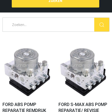
ZOEKEN
FORD ABS POMP
FORD S-MAX ABS POMP
REPARATIE REMDRUK
REPARATIE/ REVISIE