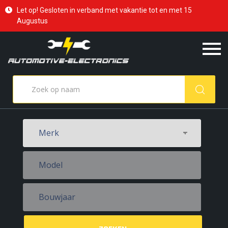
Let op! Gesloten in verband met vakantie tot en met 15
Augustus