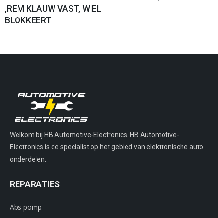
,REM KLAUW VAST, WIEL
BLOKKEERT
Welkom bij HB Automotive-Electronics. HB Automotive-
Electronics is de specialist op het gebied van elektronische auto
onderdelen.
REPARATIES
Abs pomp