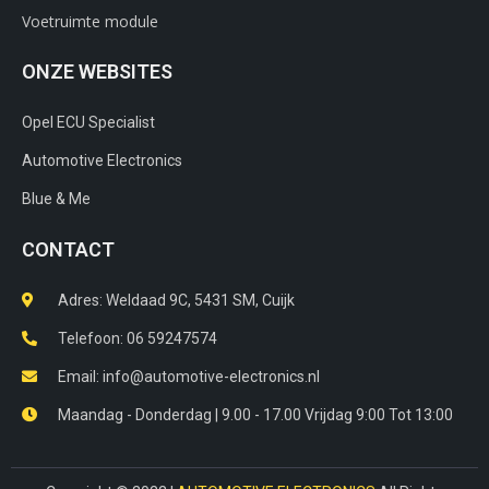
Voetruimte module
ONZE WEBSITES
Opel ECU Specialist
Automotive Electronics
Blue & Me
CONTACT
Adres: Weldaad 9C, 5431 SM, Cuijk​
Telefoon: 06 59247574
Email: info@automotive-electronics.nl
Maandag - Donderdag | 9.00 - 17.00 Vrijdag 9:00 Tot 13:00