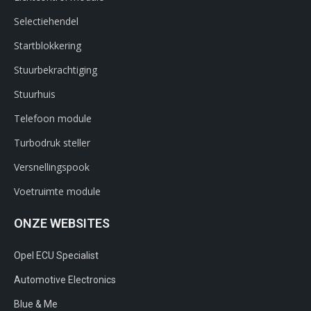
Selectiehendel
Startblokkering
Stuurbekrachtiging
Stuurhuis
Telefoon module
Turbodruk steller
Versnellingspook
Voetruimte module
ONZE WEBSITES
Opel ECU Specialist
Automotive Electronics
Blue & Me