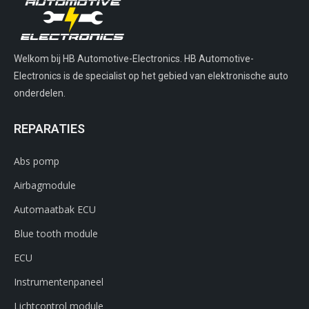
Welkom bij HB Automotive-Electronics. HB Automotive-
Electronics is de specialist op het gebied van elektronische auto
onderdelen.
REPARATIES
Abs pomp
Airbagmodule
Automaatbak ECU
Blue tooth module
ECU
Instrumentenpaneel
Lichtcontrol module