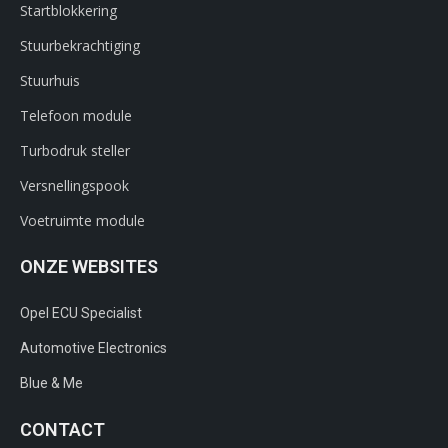
Startblokkering
Stuurbekrachtiging
Stuurhuis
Telefoon module
Turbodruk steller
Versnellingspook
Voetruimte module
ONZE WEBSITES
Opel ECU Specialist
Automotive Electronics
Blue & Me
CONTACT