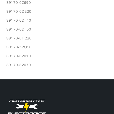
89170-0C690
89170-0DE20
89170-0DF40
89170-0DF50
89170-0H220
89170-52Q10
89170-82010
89170-82030