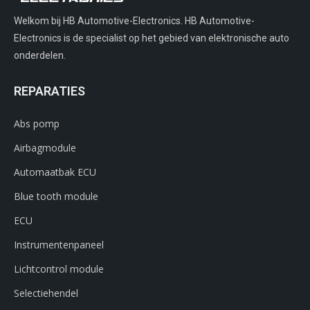
Welkom bij HB Automotive-Electronics. HB Automotive-
Electronics is de specialist op het gebied van elektronische auto
onderdelen.
REPARATIES
Abs pomp
Airbagmodule
Automaatbak ECU
Blue tooth module
ECU
Instrumentenpaneel
Lichtcontrol module
Selectiehendel