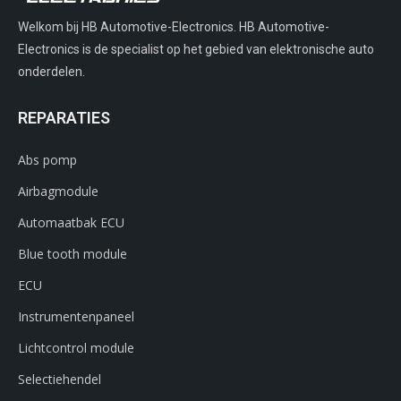
Welkom bij HB Automotive-Electronics. HB Automotive-
Electronics is de specialist op het gebied van elektronische auto
onderdelen.
REPARATIES
Abs pomp
Airbagmodule
Automaatbak ECU
Blue tooth module
ECU
Instrumentenpaneel
Lichtcontrol module
Selectiehendel