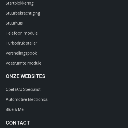
Startblokkering
Stuurbekrachtiging
Stuurhuis
Telefoon module
Turbodruk steller
Versnellingspook
Voetruimte module
ONZE WEBSITES
Opel ECU Specialist
Automotive Electronics
Blue & Me
CONTACT