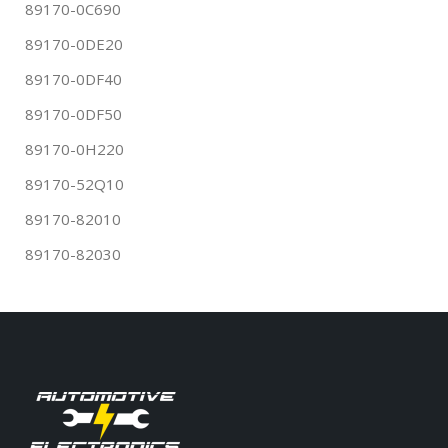
89170-0C690
89170-0DE20
89170-0DF40
89170-0DF50
89170-0H220
89170-52Q10
89170-82010
89170-82030