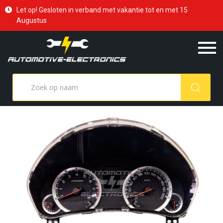
Let op! Gesloten in verband met vakantie tot en met 15
Augustus