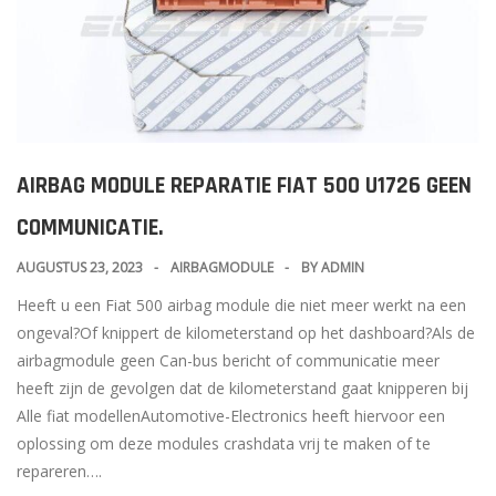
AIRBAG MODULE REPARATIE FIAT 500 U1726 GEEN
COMMUNICATIE.
AUGUSTUS 23, 2023
AIRBAGMODULE
BY
ADMIN
Heeft u een Fiat 500 airbag module die niet meer werkt na een
ongeval?Of knippert de kilometerstand op het dashboard?Als de
airbagmodule geen Can-bus bericht of communicatie meer
heeft zijn de gevolgen dat de kilometerstand gaat knipperen bij
Alle fiat modellenAutomotive-Electronics heeft hiervoor een
oplossing om deze modules crashdata vrij te maken of te
repareren….