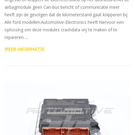
airbagmodule geen Can-bus bericht of communicatie meer
heeft zijn de gevolgen dat de kilometerstand gaat knipperen bij
Alle ford modellen.Automotive-Electronics heeft hiervoor een
oplossing om deze modules crashdata vrij te maken of te
repareren….
MEER INFORMATIE