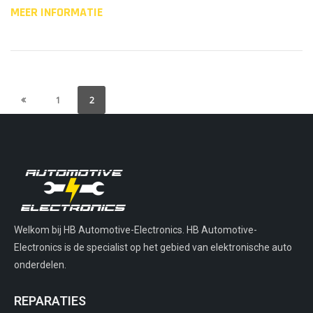
MEER INFORMATIE
1
2
Welkom bij HB Automotive-Electronics. HB Automotive-
Electronics is de specialist op het gebied van elektronische auto
onderdelen.
REPARATIES