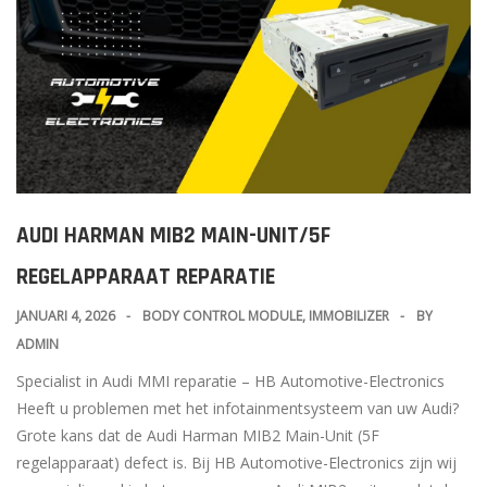
AUDI HARMAN MIB2 MAIN-UNIT/5F
REGELAPPARAAT REPARATIE
JANUARI 4, 2026
BODY CONTROL MODULE
,
IMMOBILIZER
BY
ADMIN
Specialist in Audi MMI reparatie – HB Automotive-Electronics
Heeft u problemen met het infotainmentsysteem van uw Audi?
Grote kans dat de Audi Harman MIB2 Main-Unit (5F
regelapparaat) defect is. Bij HB Automotive-Electronics zijn wij