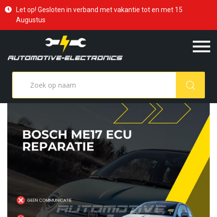
Let op! Gesloten in verband met vakantie tot en met 15
Augustus