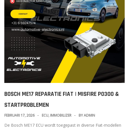
BOSCH ME17 REPARATIE FIAT | MISFIRE P0300 &
STARTPROBLEMEN
FEBRUARI 17, 2026
ECU
,
IMMOBILIZER
BY
ADMIN
De Bosch ME17 ECU wordt toegepast in diverse Fiat-modellen