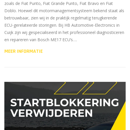
zoals de Fiat Punto, Fiat Grande Punto, Fiat Bravo en Fiat
Doblo. Hoewel dit motormanagementsysteem bekend staat als
betrouwbaar, zien wij in de praktijk regelmatig terugkerende
ECU-gerelateerde storingen. Bij HB Automotive-Electronics in
Cuijk zijn wij gespecialiseerd in het professioneel diagnosticeren
en repareren van Bosch ME17 ECU’s….
MEER INFORMATIE