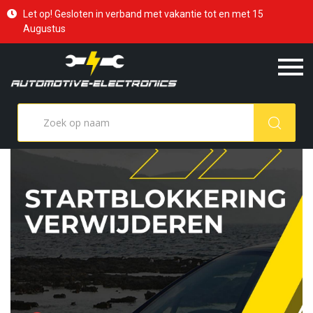
Let op! Gesloten in verband met vakantie tot en met 15
Augustus