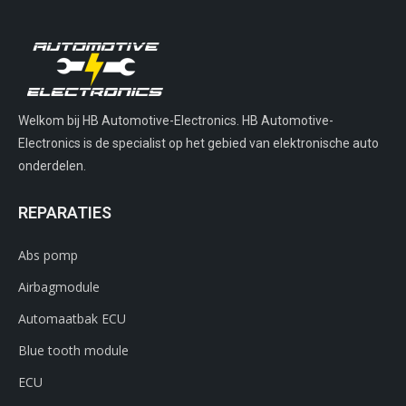
Welkom bij HB Automotive-Electronics. HB Automotive-
Electronics is de specialist op het gebied van elektronische auto
onderdelen.
REPARATIES
Abs pomp
Airbagmodule
Automaatbak ECU
Blue tooth module
ECU