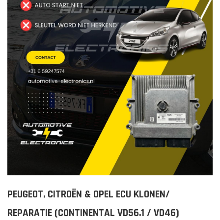
PEUGEOT, CITROËN & OPEL ECU KLONEN/
REPARATIE (CONTINENTAL VD56.1 / VD46)