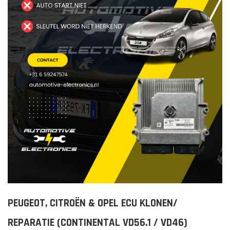
PEUGEOT, CITROËN & OPEL ECU KLONEN/
REPARATIE (CONTINENTAL VD56.1 / VD46)