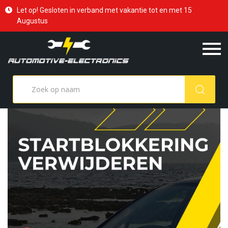
Let op! Gesloten in verband met vakantie tot en met 15
Augustus