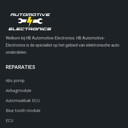
Welkom bij HB Automotive-Electronics. HB Automotive-
Electronics is de specialist op het gebied van elektronische auto
onderdelen.
REPARATIES
Abs pomp
Airbagmodule
Automaatbak ECU
Blue tooth module
ECU