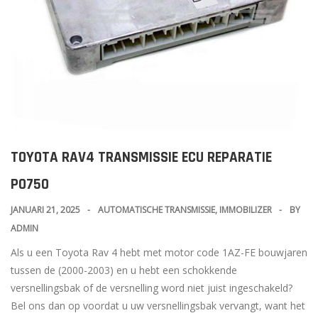
TOYOTA RAV4 TRANSMISSIE ECU REPARATIE
P0750
JANUARI 21, 2025
AUTOMATISCHE TRANSMISSIE
,
IMMOBILIZER
BY
ADMIN
Als u een Toyota Rav 4 hebt met motor code 1AZ-FE bouwjaren
tussen de (2000-2003) en u hebt een schokkende
versnellingsbak of de versnelling word niet juist ingeschakeld?
Bel ons dan op voordat u uw versnellingsbak vervangt, want het