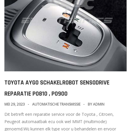
TOYOTA AYGO SCHAKELROBOT SENSODRIVE
REPARATIE P0810 , P0900
MEI 29, 2023
AUTOMATISCHE TRANSMISSIE
BY
ADMIN
Dit betreft een reparatie service voor de Toyota , Citroen,
Peugeot automaatbak ecu ook wel MMT (multimode)
genoemd.Wij kunnen elk type voor u behandelen en ervoor