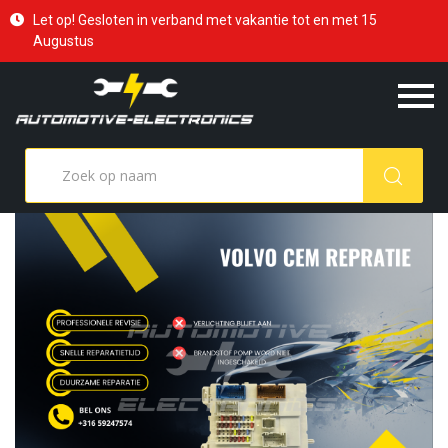
Let op! Gesloten in verband met vakantie tot en met 15
Augustus