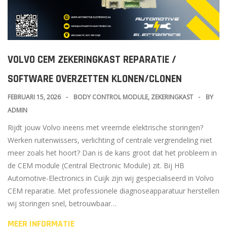
VOLVO CEM ZEKERINGKAST REPARATIE /
SOFTWARE OVERZETTEN KLONEN/CLONEN
FEBRUARI 15, 2026
BODY CONTROL MODULE
,
ZEKERINGKAST
BY
ADMIN
Rijdt jouw Volvo ineens met vreemde elektrische storingen?
Werken ruitenwissers, verlichting of centrale vergrendeling niet
meer zoals het hoort? Dan is de kans groot dat het probleem in
de CEM module (Central Electronic Module) zit. Bij HB
Automotive-Electronics in Cuijk zijn wij gespecialiseerd in Volvo
CEM reparatie. Met professionele diagnoseapparatuur herstellen
wij storingen snel, betrouwbaar…
MEER INFORMATIE