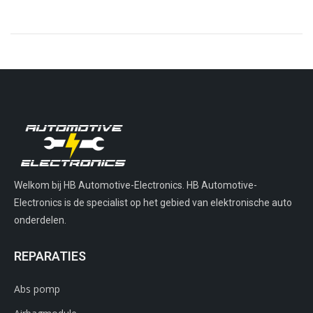
Welkom bij HB Automotive-Electronics. HB Automotive-
Electronics is de specialist op het gebied van elektronische auto
onderdelen.
REPARATIES
Abs pomp