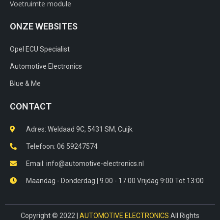
Voetruimte module
ONZE WEBSITES
Opel ECU Specialist
Automotive Electronics
Blue & Me
CONTACT
Adres: Weldaad 9C, 5431 SM, Cuijk​
Telefoon: 06 59247574
Email: info@automotive-electronics.nl
Maandag - Donderdag | 9.00 - 17.00 Vrijdag 9:00 Tot 13:00
Copyright © 2022 |
AUTOMOTIVE ELECTRONICS
All Rights