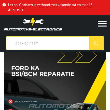
Let op! Gesloten in verband met vakantie tot en met 15
Augustus