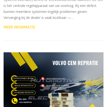
is het centrale regelapparaat van uw voertuig. Bij een defect
kunnen meerdere systemen tegelijk problemen geven.
Vervanging bij de dealer is vaak kostbaar —…
MEER INFORMATIE