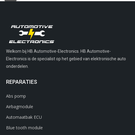
Welkom bij HB Automotive-Electronics. HB Automotive-
Electronics is de specialist op het gebied van elektronische auto
onderdelen.
REPARATIES
Abs pomp
Airbagmodule
Automaatbak ECU
Blue tooth module