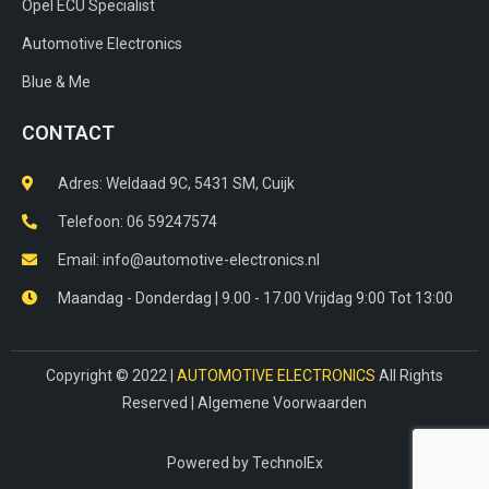
Opel ECU Specialist
Automotive Electronics
Blue & Me
CONTACT
Adres: Weldaad 9C, 5431 SM, Cuijk​
Telefoon: 06 59247574
Email: info@automotive-electronics.nl
Maandag - Donderdag | 9.00 - 17.00 Vrijdag 9:00 Tot 13:00
Copyright © 2022 |
AUTOMOTIVE ELECTRONICS
All Rights
Reserved |
Algemene Voorwaarden
Powered by
TechnolEx